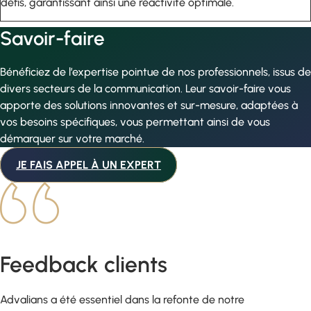
défis, garantissant ainsi une réactivité optimale.
Savoir-faire
Bénéficiez de l’expertise pointue de nos professionnels, issus de
divers secteurs de la communication. Leur savoir-faire vous
apporte des solutions innovantes et sur-mesure, adaptées à
vos besoins spécifiques, vous permettant ainsi de vous
démarquer sur votre marché.
JE FAIS APPEL À UN EXPERT
Feedback clients
Advalians a été essentiel dans la refonte de notre