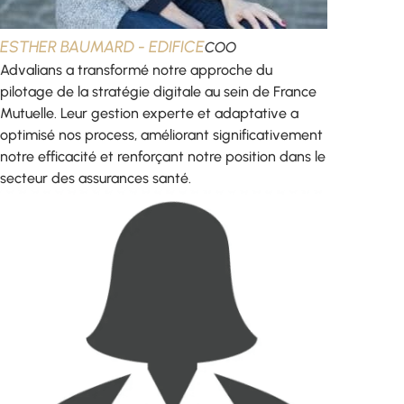
ESTHER BAUMARD - EDIFICE
COO
Advalians a transformé notre approche du
pilotage de la stratégie digitale au sein de France
Mutuelle. Leur gestion experte et adaptative a
optimisé nos process, améliorant significativement
notre efficacité et renforçant notre position dans le
secteur des assurances santé.