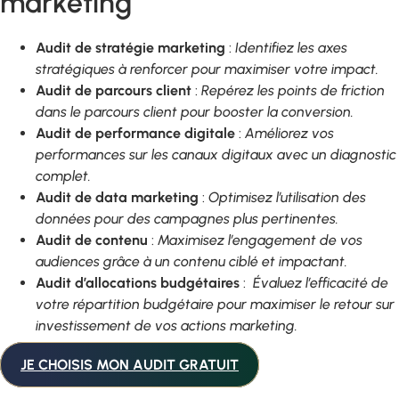
marketing
Audit de stratégie marketing
:
Identifiez les axes
stratégiques à renforcer pour maximiser votre impact.
Audit de parcours client
:
Repérez les points de friction
dans le parcours client pour booster la conversion.
Audit de performance digitale
:
Améliorez vos
performances sur les canaux digitaux avec un diagnostic
complet.
Audit de data marketing
:
Optimisez l’utilisation des
données pour des campagnes plus pertinentes.
Audit de contenu
:
Maximisez l’engagement de vos
audiences grâce à un contenu ciblé et impactant.
Audit d’allocations budgétaires
:
Évaluez l’efficacité de
votre répartition budgétaire pour maximiser le retour sur
investissement de vos actions marketing.
JE CHOISIS MON AUDIT GRATUIT