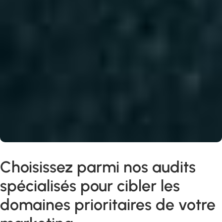
Choisissez parmi nos audits
spécialisés pour cibler les
domaines prioritaires de votre