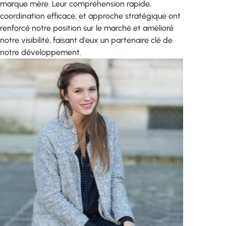
marque mère. Leur compréhension rapide,
coordination efficace, et approche stratégique ont
renforcé notre position sur le marché et amélioré
notre visibilité, faisant d'eux un partenaire clé de
notre développement.