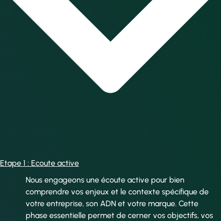
Etape 1 : Ecoute active
Nous engageons une écoute active pour bien
comprendre vos enjeux et le contexte spécifique de
votre entreprise, son ADN et votre marque. Cette
phase essentielle permet de cerner vos objectifs, vos