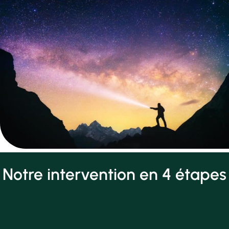
Notre intervention en 4 étapes