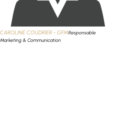
CAROLINE COUDRIER - GFM
Responsable
Marketing & Communication