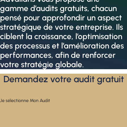
gamme d’audits gratuits, chacun
pensé pour approfondir un aspect
stratégique de votre entreprise. Ils
ciblent la croissance, l’optimisation
des processus et l’amélioration des
performances, afin de renforcer
votre stratégie globale.
Demandez votre audit gratuit
Je sélectionne Mon Audit