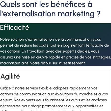
Quels sont les bénéfices à
l'externalisation marketing ?
Efficacité
Notre solution d’externalisation de la communication vous
permet de réduire les coûts tout en augmentant l’efficacité de
vos actions. En travaillant avec des experts dédiés, vous
assurez une mise en œuvre rapide et précise de vos stratégies,
maximisant ainsi votre retour sur investissement.
Agilité
Grâce à notre service flexible, adaptez rapidement vos
actions de communication aux évolutions du marché et à vos
enjeux. Nos experts vous fournissent les outils et les analyses
nécessaires pour réagir promptement aux opportunités et