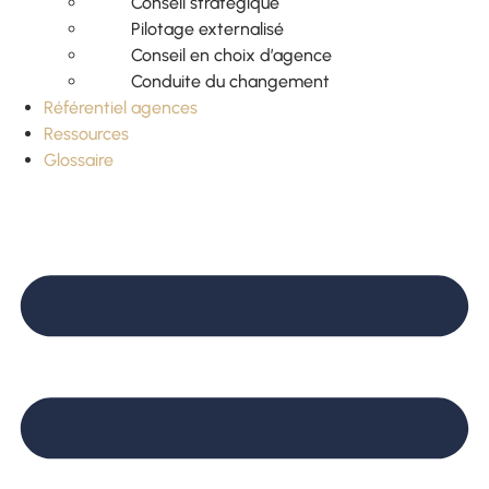
Conseil stratégique
Pilotage externalisé
Conseil en choix d’agence
Conduite du changement
Référentiel agences
Ressources
Glossaire