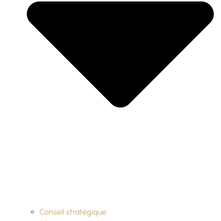
Conseil stratégique