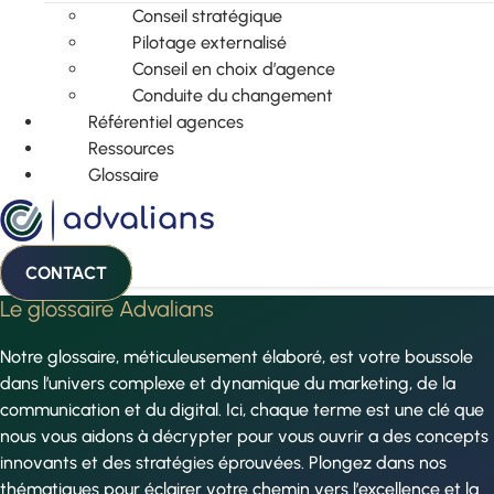
Conseil stratégique
Pilotage externalisé
Conseil en choix d’agence
Conduite du changement
Référentiel agences
Ressources
Glossaire
CONTACT
Le glossaire Advalians
Notre glossaire, méticuleusement élaboré, est votre boussole
dans l’univers complexe et dynamique du marketing, de la
communication et du digital. Ici, chaque terme est une clé que
nous vous aidons à décrypter pour vous ouvrir a des concepts
innovants et des stratégies éprouvées. Plongez dans nos
thématiques pour éclairer votre chemin vers l’excellence et la