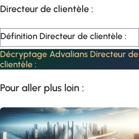
Directeur de clientèle :
Définition Directeur de clientèle :
Décryptage Advalians Directeur de
clientèle :
Pour aller plus loin :