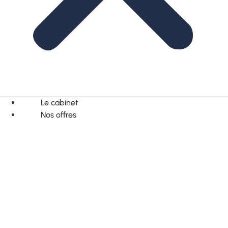
Le cabinet
Nos offres