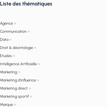
Liste des thématiques
Agence
>
Communication
>
Data
>
Droit & déontologie
>
Etudes
>
Intelligence Artificielle
>
Marketing
>
Marketing d'influence
>
Marketing direct
>
Marketing sportif
>
Marque
>