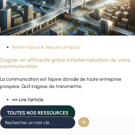
Performance & Mesure d'impact
Gagner en efficacité grâce à l’externalisation de votre
communication
La communication est l’épine dorsale de toute entreprise
prospère. Qu’il s’agisse de transmettre..
>> Lire l'article
TOUTES NOS RESSOURCES