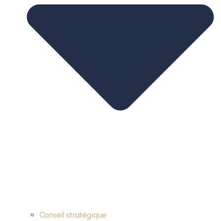
Conseil stratégique