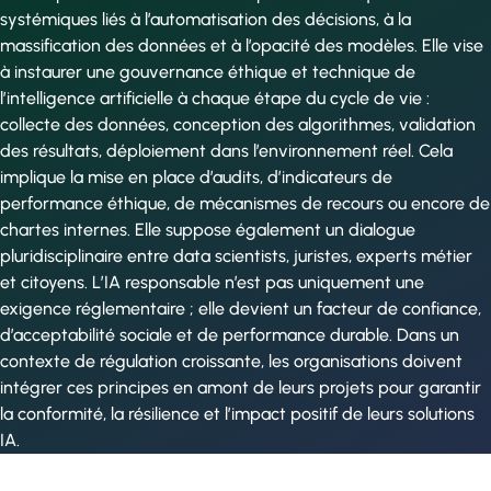
systémiques liés à l’automatisation des décisions, à la
massification des données et à l’opacité des modèles. Elle vise
à instaurer une gouvernance éthique et technique de
l’intelligence artificielle à chaque étape du cycle de vie :
collecte des données, conception des algorithmes, validation
des résultats, déploiement dans l’environnement réel. Cela
implique la mise en place d’audits, d’indicateurs de
performance éthique, de mécanismes de recours ou encore de
chartes internes. Elle suppose également un dialogue
pluridisciplinaire entre data scientists, juristes, experts métier
et citoyens. L’IA responsable n’est pas uniquement une
exigence réglementaire ; elle devient un facteur de confiance,
d’acceptabilité sociale et de performance durable. Dans un
contexte de régulation croissante, les organisations doivent
intégrer ces principes en amont de leurs projets pour garantir
la conformité, la résilience et l’impact positif de leurs solutions
IA.