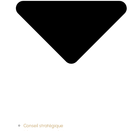
Conseil stratégique