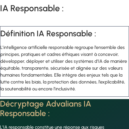
IA Responsable :
Définition IA Responsable :
L’intelligence artificielle responsable regroupe l’ensemble des
principes, pratiques et cadres éthiques visant à concevoir,
développer, déployer et utiliser des systèmes d’IA de manière
équitable, transparente, sécurisée et alignée sur des valeurs
humaines fondamentales. Elle intègre des enjeux tels que la
lutte contre les biais, la protection des données, l’explicabilité,
la soutenabilité ou encore l’inclusivité.
Décryptage Advalians IA
Responsable :
L’IA responsable constitue une réponse aux risques