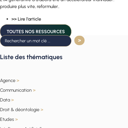
produire plus vite, reformuler..
>> Lire l'article
TOUTES NOS RESSOURCES
Liste des thématiques
Agence
>
Communication
>
Data
>
Droit & déontologie
>
Etudes
>