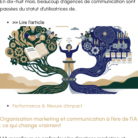
En dix-huit mois, beaucoup d’agences de communication sont
passées du statut d’utilisatrices de..
>> Lire l'article
Performance & Mesure d'impact
Organisation marketing et communication à l’ère de l’IA
: ce qui change vraiment