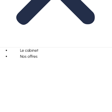
Le cabinet
Nos offres