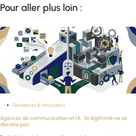
Pour aller plus loin :
Tendances & Innovation
Agences de communication et IA : la légitimité ne se
décrète pas