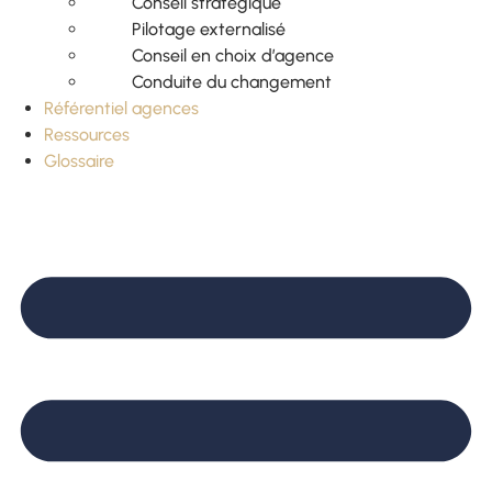
Conseil stratégique
Pilotage externalisé
Conseil en choix d’agence
Conduite du changement
Référentiel agences
Ressources
Glossaire