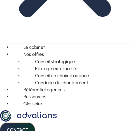
Le cabinet
Nos offres
Conseil stratégique
Pilotage externalisé
Conseil en choix d’agence
Conduite du changement
Référentiel agences
Ressources
Glossaire
CONTACT