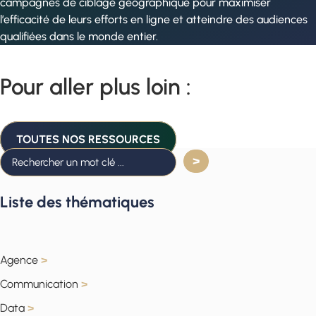
campagnes de ciblage géographique pour maximiser
l’efficacité de leurs efforts en ligne et atteindre des audiences
qualifiées dans le monde entier.
Pour aller plus loin :
TOUTES NOS RESSOURCES
Liste des thématiques
Agence
>
Communication
>
Data
>