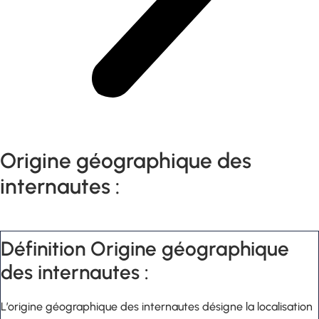
Origine géographique des
internautes :
Définition Origine géographique
des internautes :
L’origine géographique des internautes désigne la localisation