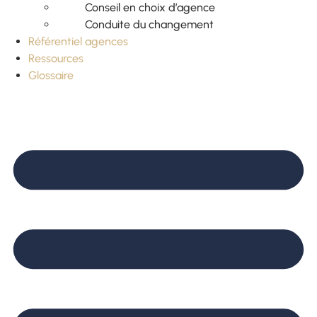
Conseil en choix d’agence
Conduite du changement
Référentiel agences
Ressources
Glossaire