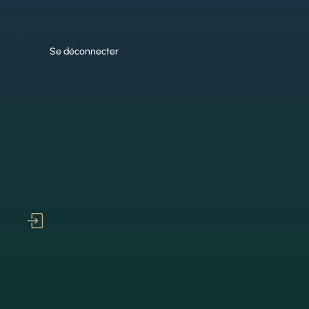
Se déconnecter