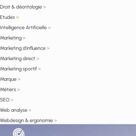
Droit & déontologie
>
Etudes
>
Intelligence Artificielle
>
Marketing
>
Marketing d'influence
>
Marketing direct
>
Marketing sportif
>
Marque
>
Métiers
>
SEO
>
Web analyse
>
Webdesign & ergonomie
>