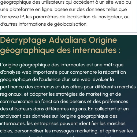
géographique des utilisateurs qui accèdent à un site web ou
une plateforme en ligne, basée sur des données telles que
l’adresse IP, les paramètres de localisation du navigateur, ou
d’autres informations de géolocalisation.
Décryptage Advalians Origine
géographique des internautes :
L’origine géographique des internautes est une métrique
d’analyse web importante pour comprendre la répartition
géographique de l’audience d’un site web, évaluer la
pertinence des contenus et des offres pour différents marchés
régionaux, et adapter les stratégies de marketing et de
communication en fonction des besoins et des préférences
des utilisateurs dans différentes régions. En collectant et en
analysant des données sur l’origine géographique des
internautes, les entreprises peuvent identifier les marchés
cibles, personnaliser les messages marketing, et optimiser les