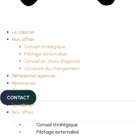
Le cabinet
Nos offres
Conseil stratégique
Pilotage externalisé
Conseil en choix d’agence
Conduite du changement
Référentiel agences
Ressources
Glossaire
CONTACT
Le cabinet
Nos offres
Conseil stratégique
Pilotage externalisé