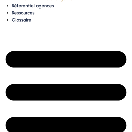
Référentiel agences
Ressources
Glossaire