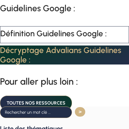
Guidelines Google :
Définition Guidelines Google :
Décryptage Advalians Guidelines
Google :
Pour aller plus loin :
TOUTES NOS RESSOURCES
Liste des thématiques