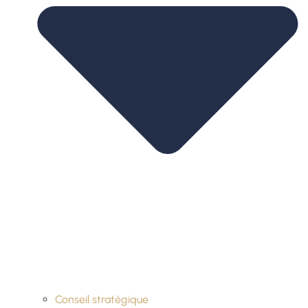
Conseil stratégique