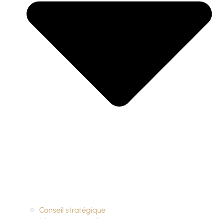
Conseil stratégique