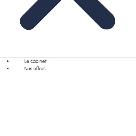
Le cabinet
Nos offres