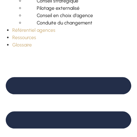
Conseil stratégique
Pilotage externalisé
Conseil en choix d’agence
Conduite du changement
Référentiel agences
Ressources
Glossaire