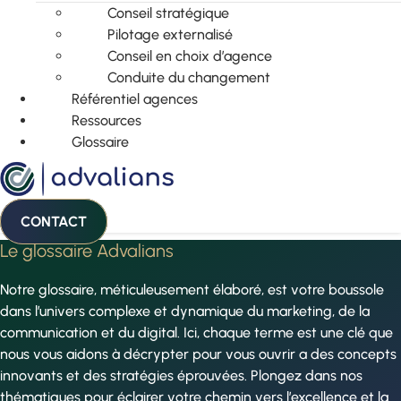
Conseil stratégique
Pilotage externalisé
Conseil en choix d’agence
Conduite du changement
Référentiel agences
Ressources
Glossaire
CONTACT
Le glossaire Advalians
Notre glossaire, méticuleusement élaboré, est votre boussole
dans l’univers complexe et dynamique du marketing, de la
communication et du digital. Ici, chaque terme est une clé que
nous vous aidons à décrypter pour vous ouvrir a des concepts
innovants et des stratégies éprouvées. Plongez dans nos
thématiques pour éclairer votre chemin vers l’excellence et la