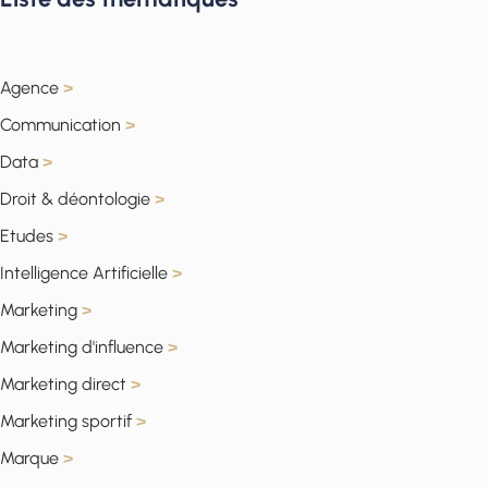
Agence
>
Communication
>
Data
>
Droit & déontologie
>
Etudes
>
Intelligence Artificielle
>
Marketing
>
Marketing d'influence
>
Marketing direct
>
Marketing sportif
>
Marque
>