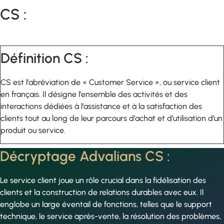
CS :
Définition CS :
CS est l’abréviation de « Customer Service », ou service client
en français. Il désigne l’ensemble des activités et des
interactions dédiées à l’assistance et à la satisfaction des
clients tout au long de leur parcours d’achat et d’utilisation d’un
produit ou service.
Décryptage Advalians CS :
Le service client joue un rôle crucial dans la fidélisation des
clients et la construction de relations durables avec eux. Il
englobe un large éventail de fonctions, telles que le support
technique, le service après-vente, la résolution des problèmes,