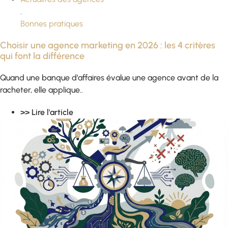
,
Bonnes pratiques
Choisir une agence marketing en 2026 : les 4 critères
qui font la différence
Quand une banque d’affaires évalue une agence avant de la
racheter, elle applique..
>> Lire l'article