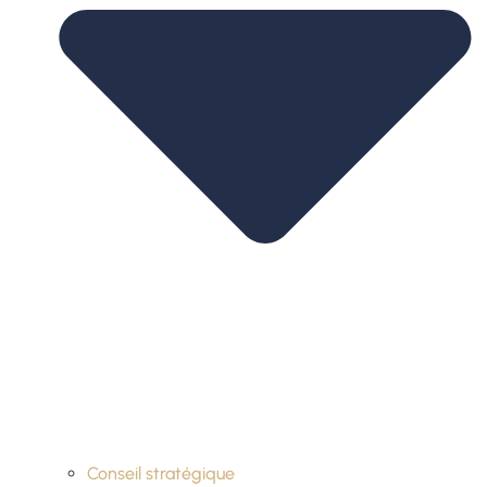
Conseil stratégique