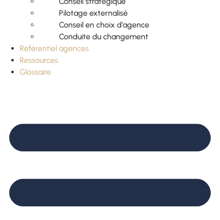
Conseil stratégique
Pilotage externalisé
Conseil en choix d’agence
Conduite du changement
Référentiel agences
Ressources
Glossaire