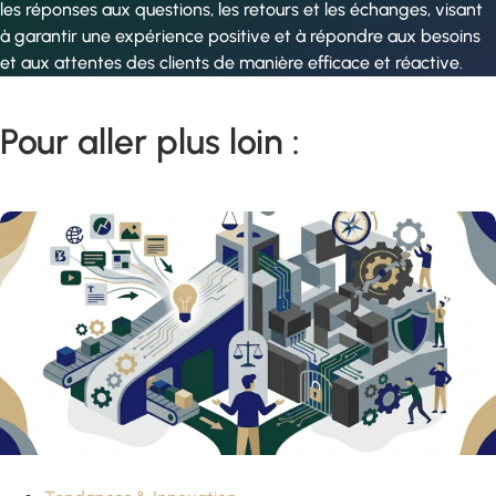
les réponses aux questions, les retours et les échanges, visant
à garantir une expérience positive et à répondre aux besoins
et aux attentes des clients de manière efficace et réactive.
Pour aller plus loin :