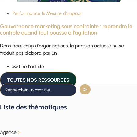
Performance & Mesure d'impact
Gouvernance marketing sous contrainte : reprendre le
contrôle quand tout pousse à l’agitation
Dans beaucoup d’organisations, la pression actuelle ne se
traduit pas d’abord par un..
>> Lire l'article
TOUTES NOS RESSOURCES
Liste des thématiques
Agence
>