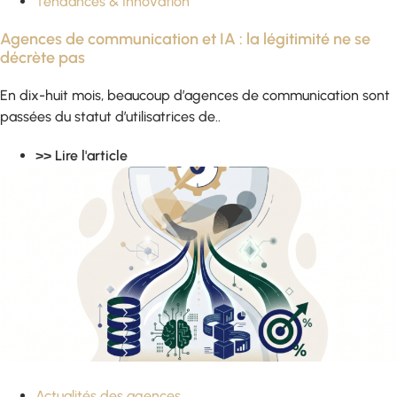
Tendances & Innovation
Agences de communication et IA : la légitimité ne se
décrète pas
En dix-huit mois, beaucoup d’agences de communication sont
passées du statut d’utilisatrices de..
>> Lire l'article
Actualités des agences