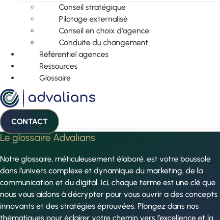
Conseil stratégique
Pilotage externalisé
Conseil en choix d’agence
Conduite du changement
Référentiel agences
Ressources
Glossaire
CONTACT
Le glossaire Advalians
Notre glossaire, méticuleusement élaboré, est votre boussole
dans l’univers complexe et dynamique du marketing, de la
communication et du digital. Ici, chaque terme est une clé que
nous vous aidons à décrypter pour vous ouvrir a des concepts
innovants et des stratégies éprouvées. Plongez dans nos
thématiques pour éclairer votre chemin vers l’excellence et la