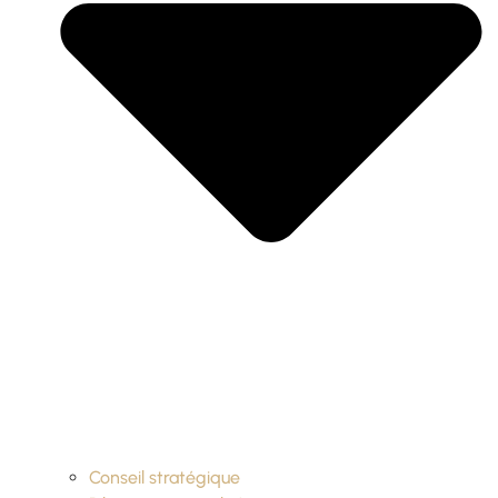
Conseil stratégique