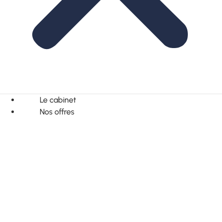
Le cabinet
Nos offres