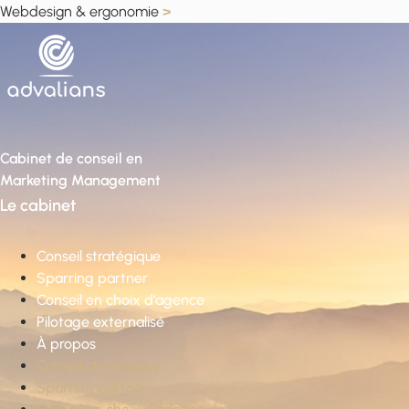
Webdesign & ergonomie
>
Cabinet de conseil en
Marketing Management
Le cabinet
Conseil stratégique
Sparring partner
Conseil en choix d’agence
Pilotage externalisé
À propos
Conseil stratégique
Sparring partner