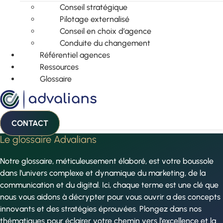
Conseil stratégique
Pilotage externalisé
Conseil en choix d’agence
Conduite du changement
Référentiel agences
Ressources
Glossaire
CONTACT
Le glossaire Advalians
Notre glossaire, méticuleusement élaboré, est votre boussole
dans l’univers complexe et dynamique du marketing, de la
communication et du digital. Ici, chaque terme est une clé que
nous vous aidons à décrypter pour vous ouvrir a des concepts
innovants et des stratégies éprouvées. Plongez dans nos
thématiques pour éclairer votre chemin vers l’excellence et la