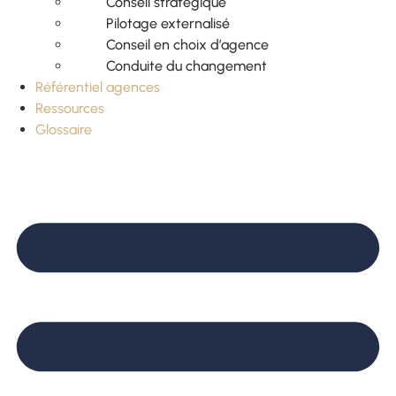
Conseil stratégique
Pilotage externalisé
Conseil en choix d’agence
Conduite du changement
Référentiel agences
Ressources
Glossaire