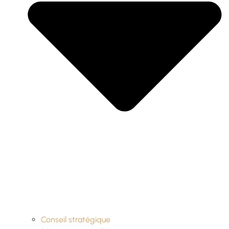
Conseil stratégique