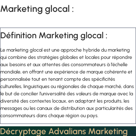
Marketing glocal :
Définition Marketing glocal :
Le marketing glocal est une approche hybride du marketing
qui combine des stratégies globales et locales pour répondre
aux besoins et aux attentes des consommateurs à l’échelle
mondiale, en offrant une expérience de marque cohérente et
personnalisée tout en tenant compte des spécificités
culturelles, linguistiques ou régionales de chaque marché, dans
le but de concilier l’universalité des valeurs de marque avec la
diversité des contextes locaux, en adaptant les produits, les
messages ou les canaux de distribution aux particularités des
consommateurs dans chaque région ou pays.
Décryptage Advalians Marketing