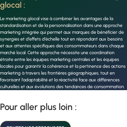
glocal :
Le marketing glocal vise à combiner les avantages de la
standardisation et de la personnalisation dans une approche
marketing intégrée qui permet aux marques de bénéficier de
synergies et d’effets d’échelle tout en répondant aux besoins
et aux attentes spécifiques des consommateurs dans chaque
marché local. Cette approche nécessite une coordination
étroite entre les équipes marketing centrales et les équipes
locales pour garantir la cohérence et la pertinence des actions
marketing à travers les frontières géographiques, tout en
favorisant l’adaptabilité et la réactivité face aux différences
culturelles et aux évolutions des tendances de consommation.
Pour aller plus loin :