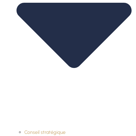
Conseil stratégique