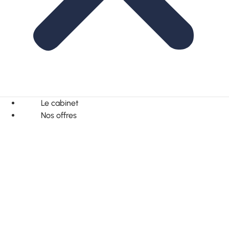
Le cabinet
Nos offres