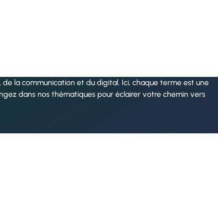
de la communication et du digital. Ici, chaque terme est une
ongez dans nos thématiques pour éclairer votre chemin vers