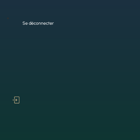
Se déconnecter