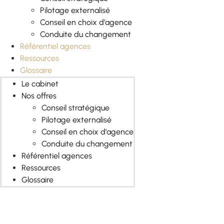
Pilotage externalisé
Conseil en choix d’agence
Conduite du changement
Référentiel agences
Ressources
Glossaire
Le cabinet
Nos offres
Conseil stratégique
Pilotage externalisé
Conseil en choix d’agence
Conduite du changement
Référentiel agences
Ressources
Glossaire