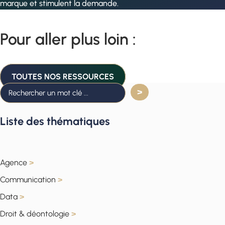
marque et stimulent la demande.
Pour aller plus loin :
TOUTES NOS RESSOURCES
Liste des thématiques
Agence
>
Communication
>
Data
>
Droit & déontologie
>