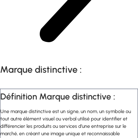
Marque distinctive :
Définition Marque distinctive :
Une marque distinctive est un signe, un nom, un symbole ou
tout autre élément visuel ou verbal utilisé pour identifier et
différencier les produits ou services d’une entreprise sur le
marché, en créant une image unique et reconnaissable