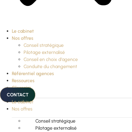
Le cabinet
Nos offres
Conseil stratégique
Pilotage externalisé
Conseil en choix d’agence
Conduite du changement
Référentiel agences
Ressources
Glossaire
CONTACT
Le cabinet
Nos offres
Conseil stratégique
Pilotage externalisé