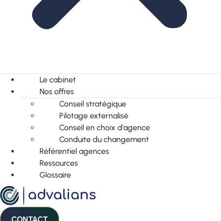
Le cabinet
Nos offres
Conseil stratégique
Pilotage externalisé
Conseil en choix d’agence
Conduite du changement
Référentiel agences
Ressources
Glossaire
CONTACT