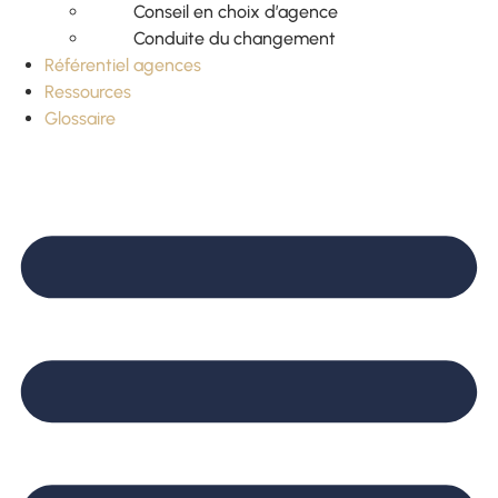
Conseil en choix d’agence
Conduite du changement
Référentiel agences
Ressources
Glossaire