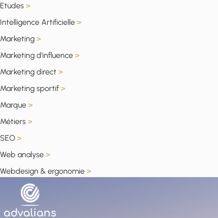
Etudes
>
Intelligence Artificielle
>
Marketing
>
Marketing d'influence
>
Marketing direct
>
Marketing sportif
>
Marque
>
Métiers
>
SEO
>
Web analyse
>
Webdesign & ergonomie
>