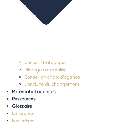
Conseil stratégique
Pilotage externalisé
Conseil en choix d’agence
Conduite du changement
Référentiel agences
Ressources
Glossaire
Le cabinet
Nos offres