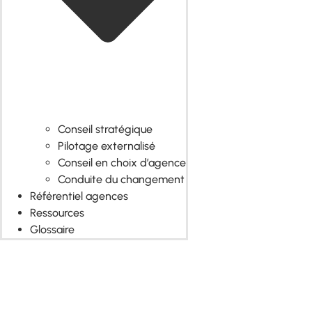
Conseil stratégique
Pilotage externalisé
Conseil en choix d’agence
Conduite du changement
Référentiel agences
Ressources
Glossaire