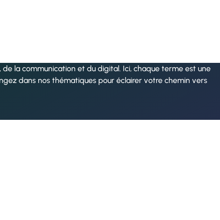
de la communication et du digital. Ici, chaque terme est une
ongez dans nos thématiques pour éclairer votre chemin vers