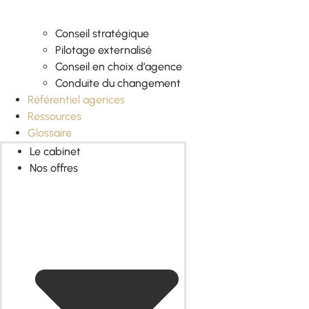
Conseil stratégique
Pilotage externalisé
Conseil en choix d’agence
Conduite du changement
Référentiel agences
Ressources
Glossaire
Le cabinet
Nos offres