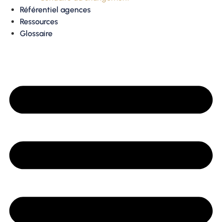
Référentiel agences
Ressources
Glossaire