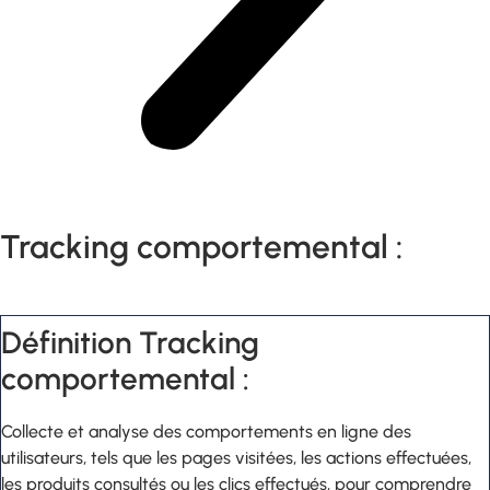
Tracking comportemental :
Définition Tracking
comportemental :
Collecte et analyse des comportements en ligne des
utilisateurs, tels que les pages visitées, les actions effectuées,
les produits consultés ou les clics effectués, pour comprendre