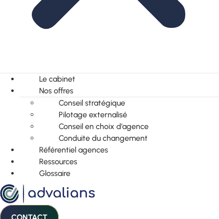
Le cabinet
Nos offres
Conseil stratégique
Pilotage externalisé
Conseil en choix d’agence
Conduite du changement
Référentiel agences
Ressources
Glossaire
CONTACT