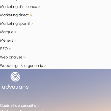
Marketing d'influence
>
Marketing direct
>
Marketing sportif
>
Marque
>
Métiers
>
SEO
>
Web analyse
>
Webdesign & ergonomie
>
Cabinet de conseil en