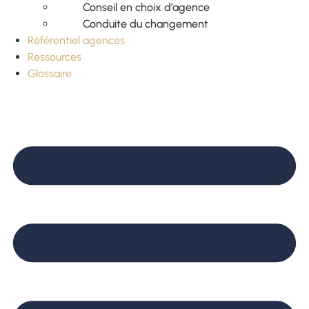
Conseil en choix d’agence
Conduite du changement
Référentiel agences
Ressources
Glossaire