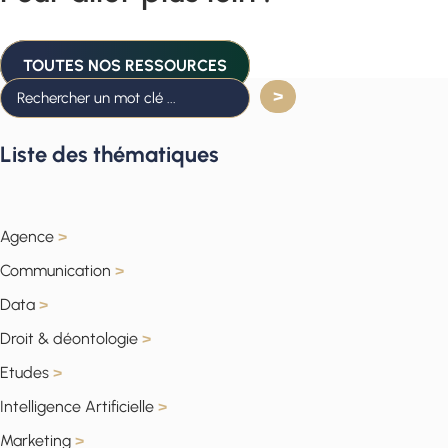
TOUTES NOS RESSOURCES
Liste des thématiques
Agence
>
Communication
>
Data
>
Droit & déontologie
>
Etudes
>
Intelligence Artificielle
>
Marketing
>