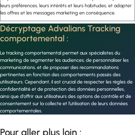
leurs préférences, leurs intérêts et leurs habitudes, et adapter
les offres et les messages marketing en conséquence.
Décryptage Advalians Tracking
comportemental :
Le tracking comportemental permet aux spécialistes du
marketing de segmenter les audiences, de personnaliser les
communications, et de proposer des recommandations
pertinentes en fonction des comportements passés des
utilisateurs. Cependant, il est crucial de respecter les règles de
confidentialité et de protection des données personnelles,
ainsi que d’offrir aux utilisateurs des options de contrôle et de
consentement sur la collecte et l’utilisation de leurs données
comportementales.
Pour aller plus loin :