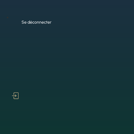
Se déconnecter