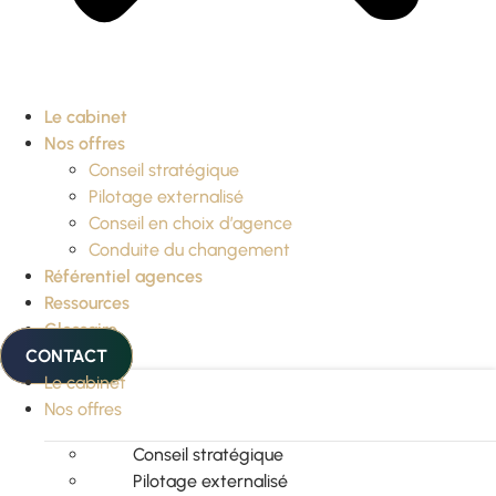
Le cabinet
Nos offres
Conseil stratégique
Pilotage externalisé
Conseil en choix d’agence
Conduite du changement
Référentiel agences
Ressources
Glossaire
CONTACT
Le cabinet
Nos offres
Conseil stratégique
Pilotage externalisé