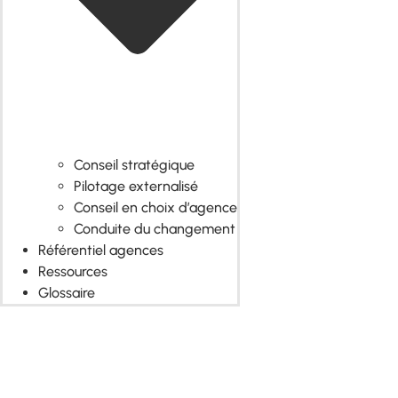
Conseil stratégique
Pilotage externalisé
Conseil en choix d’agence
Conduite du changement
Référentiel agences
Ressources
Glossaire