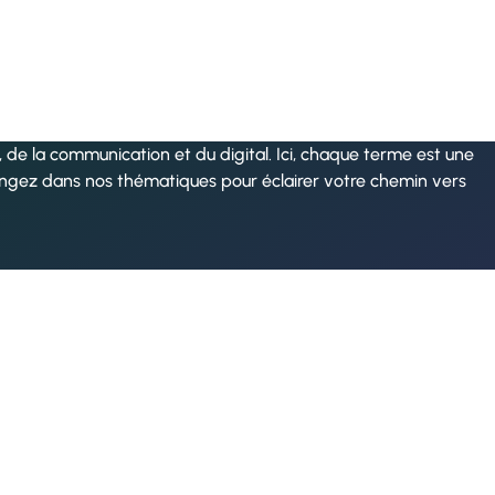
de la communication et du digital. Ici, chaque terme est une
ongez dans nos thématiques pour éclairer votre chemin vers