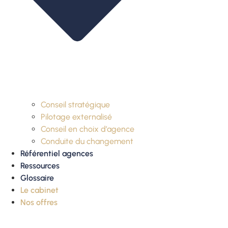
Conseil stratégique
Pilotage externalisé
Conseil en choix d’agence
Conduite du changement
Référentiel agences
Ressources
Glossaire
Le cabinet
Nos offres