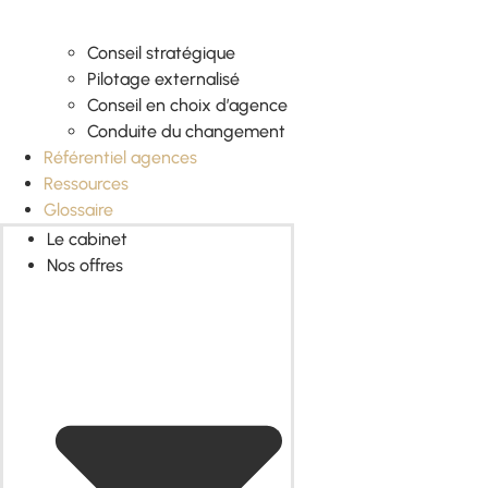
Conseil stratégique
Pilotage externalisé
Conseil en choix d’agence
Conduite du changement
Référentiel agences
Ressources
Glossaire
Le cabinet
Nos offres